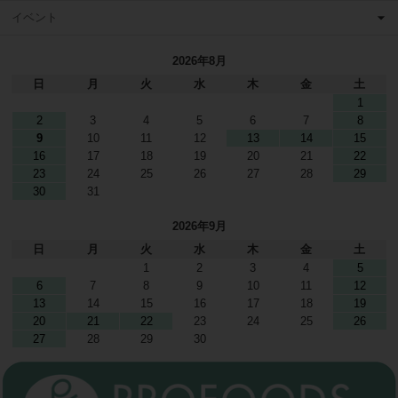
イベント
2026年8月
日
月
火
水
木
金
土
1
2
3
4
5
6
7
8
9
10
11
12
13
14
15
16
17
18
19
20
21
22
23
24
25
26
27
28
29
30
31
2026年9月
日
月
火
水
木
金
土
1
2
3
4
5
6
7
8
9
10
11
12
13
14
15
16
17
18
19
20
21
22
23
24
25
26
27
28
29
30