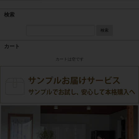
検索
検索
カート
カートは空です