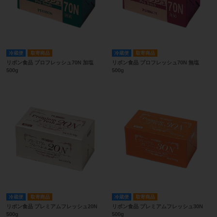
冷蔵便
取寄商品
冷蔵便
取寄商品
リボン食品 プロフレッシュ70N 加塩
リボン食品 プロフレッシュ70N 無塩
500g
500g
冷蔵便
取寄商品
冷蔵便
取寄商品
リボン食品 プレミアムフレッシュ20N
リボン食品 プレミアムフレッシュ30N
500g
500g