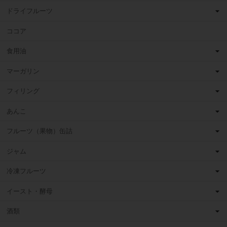
ドライフルーツ
ココア
食用油
マーガリン
フィリング
あんこ
フルーツ（果物）缶詰
ジャム
冷凍フルーツ
イースト・酵母
酒類