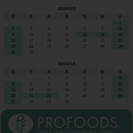
2026年8月
日
月
火
水
木
金
土
1
2
3
4
5
6
7
8
9
10
11
12
13
14
15
16
17
18
19
20
21
22
23
24
25
26
27
28
29
30
31
2026年9月
日
月
火
水
木
金
土
1
2
3
4
5
6
7
8
9
10
11
12
13
14
15
16
17
18
19
20
21
22
23
24
25
26
27
28
29
30