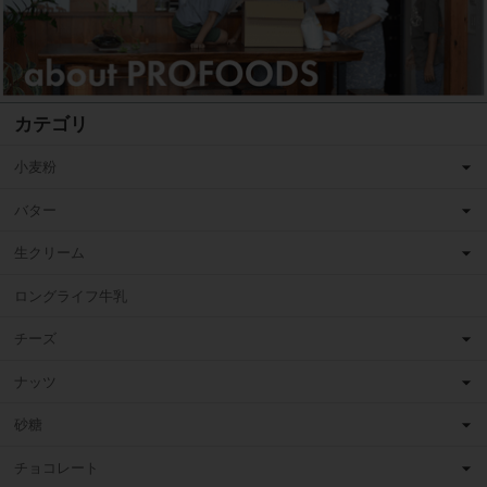
カテゴリ
小麦粉
バター
生クリーム
ロングライフ牛乳
チーズ
ナッツ
砂糖
チョコレート