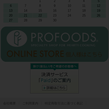
1
2
3
4
5
6
7
8
9
10
11
12
13
14
15
16
17
18
19
20
21
22
23
24
25
26
27
28
29
30
会社概要
ご利用案内
特定商取引法に基づく表記