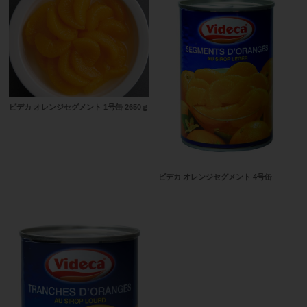
ビデカ オレンジセグメント 1号缶 2650ｇ
ビデカ オレンジセグメント 4号缶