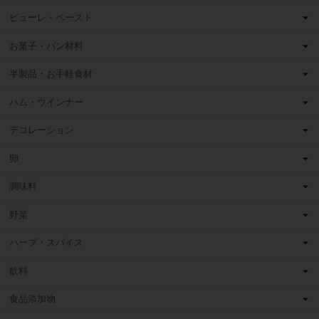
ピューレ・ペースト
お菓子・パン材料
半製品・お手軽食材
ハム・ウインナー
デコレーション
卵
調味料
野菜
ハーブ・スパイス
飲料
食品添加物