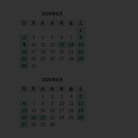
2026年8月
日
月
火
水
木
金
土
1
2
3
4
5
6
7
8
9
10
11
12
13
14
15
16
17
18
19
20
21
22
23
24
25
26
27
28
29
30
31
2026年9月
日
月
火
水
木
金
土
1
2
3
4
5
6
7
8
9
10
11
12
13
14
15
16
17
18
19
20
21
22
23
24
25
26
27
28
29
30