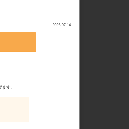
2026-07-14
げます。