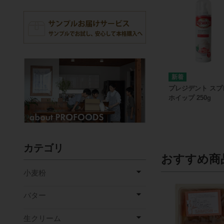
プレジデント スプ
ホイップ 250g
カテゴリ
おすすめ商
小麦粉
バター
生クリーム