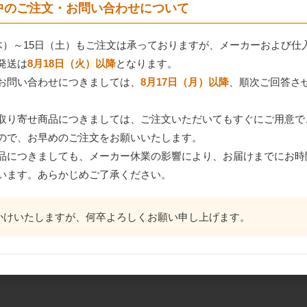
間中のご注文・お問い合わせについて
（木）～15日（土）もご注文は承っておりますが、メーカーおよび仕
発送は
8月18日（火）以降
となります。
お問い合わせにつきましては、
8月17日（月）以降
、順次ご回答さ
取り寄せ商品につきましては、ご注文いただいてもすぐにご用意で
ので、お早めのご注文をお願いいたします。
品につきましても、メーカー休業の影響により、お届けまでにお時
います。あらかじめご了承ください。
かけいたしますが、何卒よろしくお願い申し上げます。