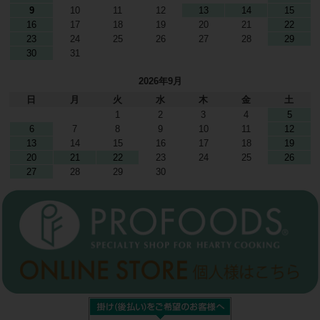
9
10
11
12
13
14
15
16
17
18
19
20
21
22
23
24
25
26
27
28
29
30
31
2026年9月
日
月
火
水
木
金
土
1
2
3
4
5
6
7
8
9
10
11
12
13
14
15
16
17
18
19
20
21
22
23
24
25
26
27
28
29
30