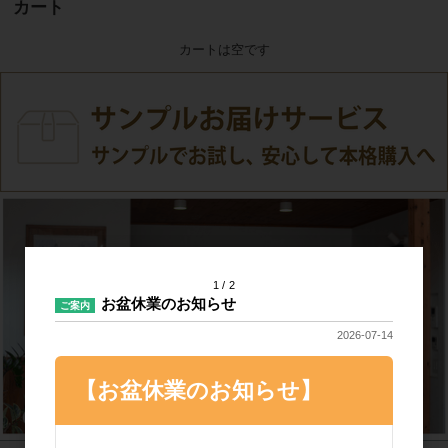
カート
カートは空です
1
2
お盆休業のお知らせ
ご案内
2026-07-14
【お盆休業のお知らせ】