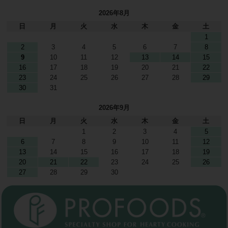
2026年8月
日
月
火
水
木
金
土
1
2
3
4
5
6
7
8
9
10
11
12
13
14
15
16
17
18
19
20
21
22
23
24
25
26
27
28
29
30
31
2026年9月
日
月
火
水
木
金
土
1
2
3
4
5
6
7
8
9
10
11
12
13
14
15
16
17
18
19
20
21
22
23
24
25
26
27
28
29
30