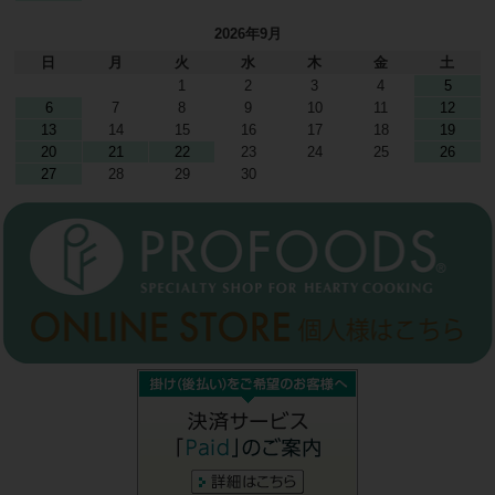
2026年9月
日
月
火
水
木
金
土
1
2
3
4
5
6
7
8
9
10
11
12
13
14
15
16
17
18
19
20
21
22
23
24
25
26
27
28
29
30