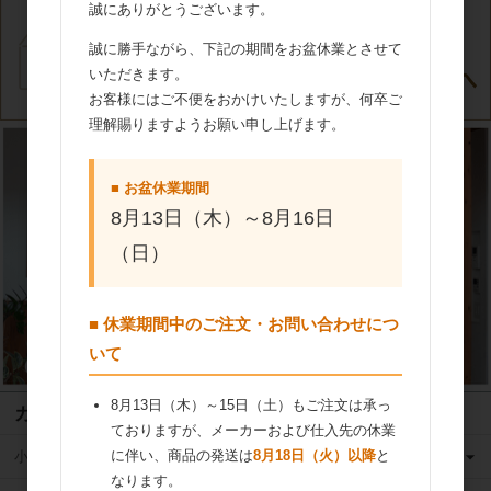
誠にありがとうございます。
誠に勝手ながら、下記の期間をお盆休業とさせて
いただきます。
お客様にはご不便をおかけいたしますが、何卒ご
理解賜りますようお願い申し上げます。
■ お盆休業期間
8月13日（木）～8月16日
（日）
■ 休業期間中のご注文・お問い合わせにつ
いて
8月13日（木）～15日（土）もご注文は承っ
カテゴリ
ておりますが、メーカーおよび仕入先の休業
に伴い、商品の発送は
8月18日（火）以降
と
小麦粉
なります。