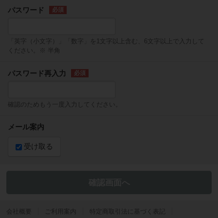
パスワード
「英字（小文字）」「数字」を1文字以上含む、6文字以上で入力して
ください。※ 半角
パスワード再入力
確認のためもう一度入力してください。
メール案内
受け取る
会社概要
ご利用案内
特定商取引法に基づく表記