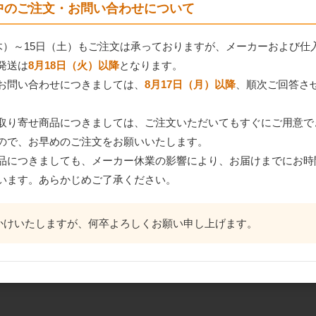
間中のご注文・お問い合わせについて
（木）～15日（土）もご注文は承っておりますが、メーカーおよび仕
発送は
8月18日（火）以降
となります。
お問い合わせにつきましては、
8月17日（月）以降
、順次ご回答さ
取り寄せ商品につきましては、ご注文いただいてもすぐにご用意で
ので、お早めのご注文をお願いいたします。
品につきましても、メーカー休業の影響により、お届けまでにお時
います。あらかじめご了承ください。
かけいたしますが、何卒よろしくお願い申し上げます。