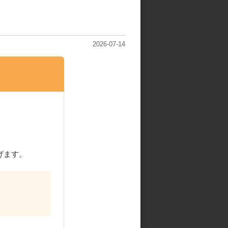
2026-07-14
げます。