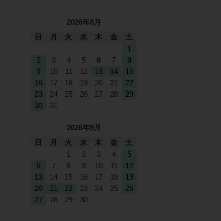
2026年8月
日
月
火
水
木
金
土
1
2
3
4
5
6
7
8
9
10
11
12
13
14
15
16
17
18
19
20
21
22
23
24
25
26
27
28
29
30
31
2026年9月
日
月
火
水
木
金
土
1
2
3
4
5
6
7
8
9
10
11
12
13
14
15
16
17
18
19
20
21
22
23
24
25
26
27
28
29
30