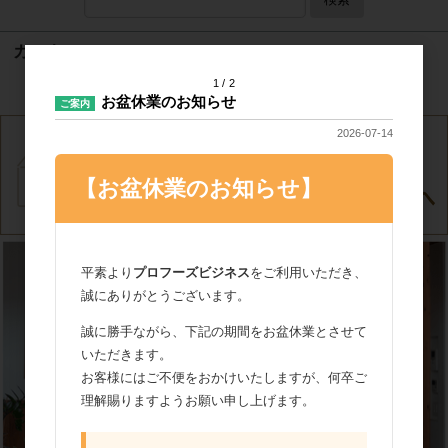
カート
1
2
カートは空です
お盆休業のお知らせ
ご案内
2026-07-14
【お盆休業のお知らせ】
平素より
プロフーズビジネス
をご利用いただき、
誠にありがとうございます。
誠に勝手ながら、下記の期間をお盆休業とさせて
いただきます。
お客様にはご不便をおかけいたしますが、何卒ご
理解賜りますようお願い申し上げます。