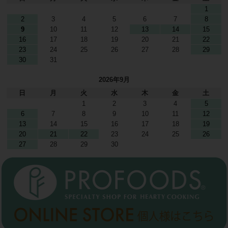
1
2
3
4
5
6
7
8
9
10
11
12
13
14
15
16
17
18
19
20
21
22
23
24
25
26
27
28
29
30
31
2026年9月
日
月
火
水
木
金
土
1
2
3
4
5
6
7
8
9
10
11
12
13
14
15
16
17
18
19
20
21
22
23
24
25
26
27
28
29
30