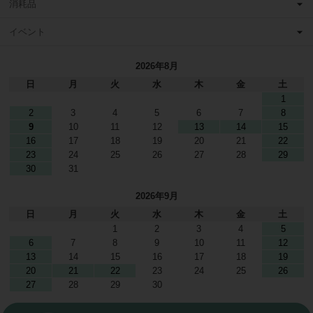
消耗品
イベント
2026年8月
日
月
火
水
木
金
土
1
2
3
4
5
6
7
8
9
10
11
12
13
14
15
16
17
18
19
20
21
22
23
24
25
26
27
28
29
30
31
2026年9月
日
月
火
水
木
金
土
1
2
3
4
5
6
7
8
9
10
11
12
13
14
15
16
17
18
19
20
21
22
23
24
25
26
27
28
29
30