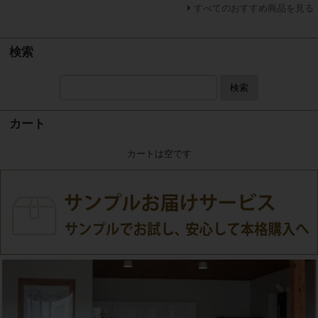
すべてのおすすめ商品を見る
検索
検索
カート
カートは空です