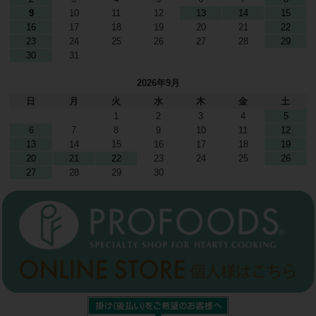
9
10
11
12
13
14
15
16
17
18
19
20
21
22
23
24
25
26
27
28
29
30
31
2026年9月
日
月
火
水
木
金
土
1
2
3
4
5
6
7
8
9
10
11
12
13
14
15
16
17
18
19
20
21
22
23
24
25
26
27
28
29
30