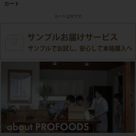
カート
カートは空です