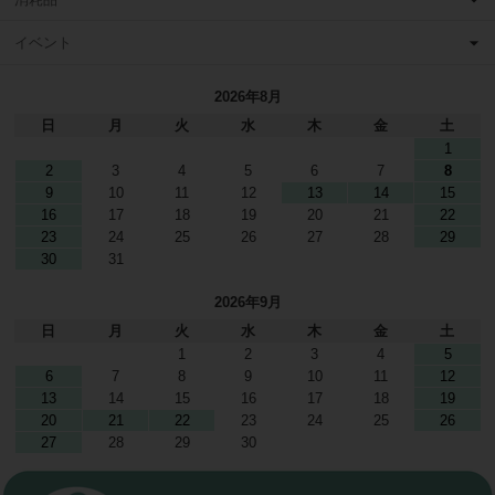
イベント
2026年8月
日
月
火
水
木
金
土
1
2
3
4
5
6
7
8
9
10
11
12
13
14
15
16
17
18
19
20
21
22
23
24
25
26
27
28
29
30
31
2026年9月
日
月
火
水
木
金
土
1
2
3
4
5
6
7
8
9
10
11
12
13
14
15
16
17
18
19
20
21
22
23
24
25
26
27
28
29
30