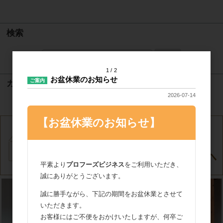
検索
検索
1
2
お盆休業のお知らせ
ご案内
カート
2026-07-14
カートは空です
【お盆休業のお知らせ】
平素より
プロフーズビジネス
をご利用いただき、
誠にありがとうございます。
誠に勝手ながら、下記の期間をお盆休業とさせて
いただきます。
お客様にはご不便をおかけいたしますが、何卒ご