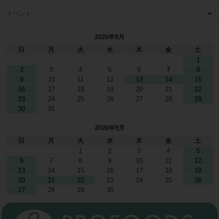
イベント
2026年8月
日
月
火
水
木
金
土
1
2
3
4
5
6
7
8
9
10
11
12
13
14
15
16
17
18
19
20
21
22
23
24
25
26
27
28
29
30
31
2026年9月
日
月
火
水
木
金
土
1
2
3
4
5
6
7
8
9
10
11
12
13
14
15
16
17
18
19
20
21
22
23
24
25
26
27
28
29
30