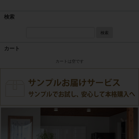
検索
検索
カート
カートは空です