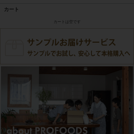
カート
カートは空です