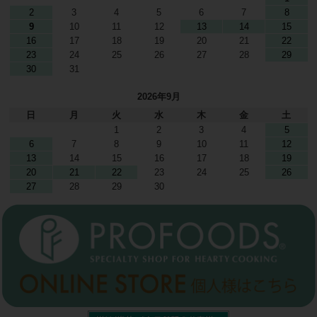
2
3
4
5
6
7
8
9
10
11
12
13
14
15
16
17
18
19
20
21
22
23
24
25
26
27
28
29
30
31
2026年9月
日
月
火
水
木
金
土
1
2
3
4
5
6
7
8
9
10
11
12
13
14
15
16
17
18
19
20
21
22
23
24
25
26
27
28
29
30