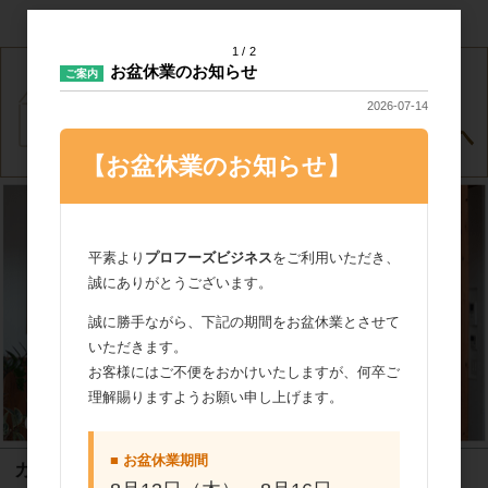
カートは空です
1
2
お盆休業のお知らせ
ご案内
2026-07-14
【お盆休業のお知らせ】
平素より
プロフーズビジネス
をご利用いただき、
誠にありがとうございます。
誠に勝手ながら、下記の期間をお盆休業とさせて
いただきます。
お客様にはご不便をおかけいたしますが、何卒ご
理解賜りますようお願い申し上げます。
■ お盆休業期間
カテゴリ