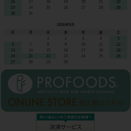
16
17
18
19
20
21
22
23
24
25
26
27
28
29
30
31
2026年9月
日
月
火
水
木
金
土
1
2
3
4
5
6
7
8
9
10
11
12
13
14
15
16
17
18
19
20
21
22
23
24
25
26
27
28
29
30