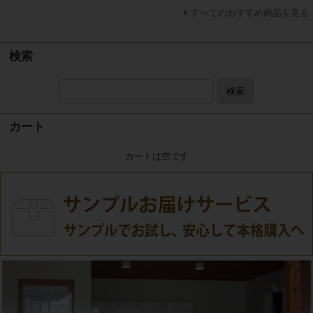
すべてのおすすめ商品を見る
検索
検索
カート
カートは空です