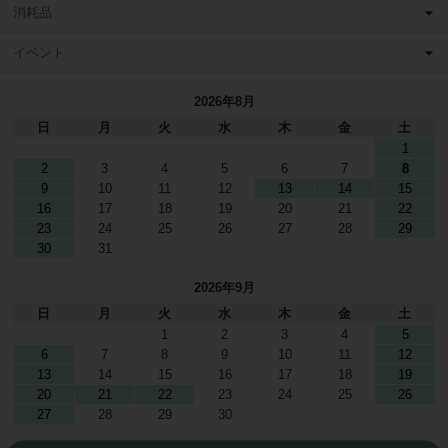
消耗品
イベント
2026年8月
日
月
火
水
木
金
土
1
2
3
4
5
6
7
8
9
10
11
12
13
14
15
16
17
18
19
20
21
22
23
24
25
26
27
28
29
30
31
2026年9月
日
月
火
水
木
金
土
1
2
3
4
5
6
7
8
9
10
11
12
13
14
15
16
17
18
19
20
21
22
23
24
25
26
27
28
29
30