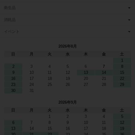
衛生品
消耗品
イベント
2026年8月
日
月
火
水
木
金
土
1
2
3
4
5
6
7
8
9
10
11
12
13
14
15
16
17
18
19
20
21
22
23
24
25
26
27
28
29
30
31
2026年9月
日
月
火
水
木
金
土
1
2
3
4
5
6
7
8
9
10
11
12
13
14
15
16
17
18
19
20
21
22
23
24
25
26