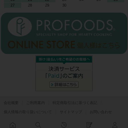
27
28
29
30
会社概要
ご利用案内
特定商取引法に基づく表記
個人情報の取り扱いについて
サイトマップ
お問い合わせ
Copyright © プロフーズビジネス All Rights Reserved.
Powered by
Bcart