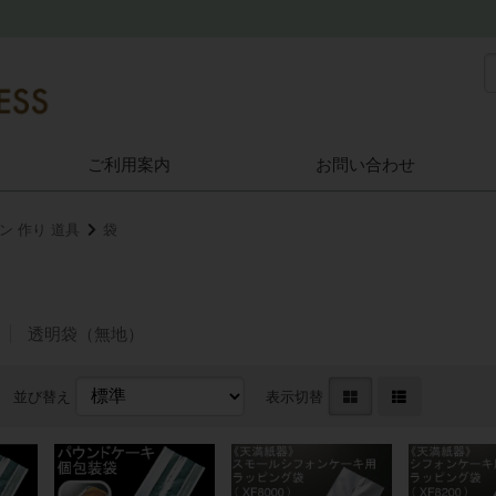
ご利用案内
お問い合わせ
ン 作り 道具
袋
透明袋（無地）
並び替え
表示切替