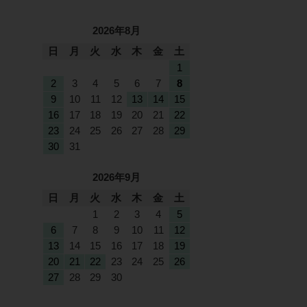
2026年8月
日
月
火
水
木
金
土
1
2
3
4
5
6
7
8
9
10
11
12
13
14
15
16
17
18
19
20
21
22
23
24
25
26
27
28
29
30
31
2026年9月
日
月
火
水
木
金
土
1
2
3
4
5
6
7
8
9
10
11
12
13
14
15
16
17
18
19
20
21
22
23
24
25
26
27
28
29
30