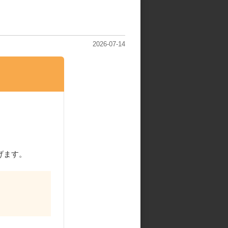
2026-07-14
げます。