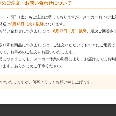
間中のご注文・お問い合わせについて
（木）～15日（土）もご注文は承っておりますが、メーカーおよび仕
発送は
8月18日（火）以降
となります。
お問い合わせにつきましては、
8月17日（月）以降
、順次ご回答さ
取り寄せ商品につきましては、ご注文いただいてもすぐにご用意で
ので、お早めのご注文をお願いいたします。
品につきましても、メーカー休業の影響により、お届けまでにお時
います。あらかじめご了承ください。
かけいたしますが、何卒よろしくお願い申し上げます。