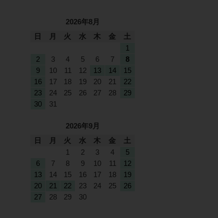
2026年8月
日
月
火
水
木
金
土
1
2
3
4
5
6
7
8
9
10
11
12
13
14
15
16
17
18
19
20
21
22
23
24
25
26
27
28
29
30
31
2026年9月
日
月
火
水
木
金
土
1
2
3
4
5
6
7
8
9
10
11
12
13
14
15
16
17
18
19
20
21
22
23
24
25
26
27
28
29
30