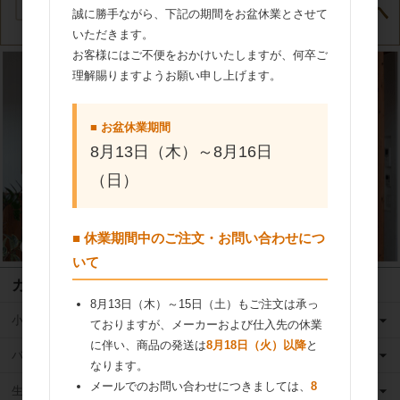
誠に勝手ながら、下記の期間をお盆休業とさせて
いただきます。
お客様にはご不便をおかけいたしますが、何卒ご
理解賜りますようお願い申し上げます。
■ お盆休業期間
8月13日（木）～8月16日
（日）
■ 休業期間中のご注文・お問い合わせにつ
いて
カテゴリ
8月13日（木）～15日（土）もご注文は承っ
小麦粉
ておりますが、メーカーおよび仕入先の休業
に伴い、商品の発送は
8月18日（火）以降
と
バター
なります。
メールでのお問い合わせにつきましては、
8
生クリーム