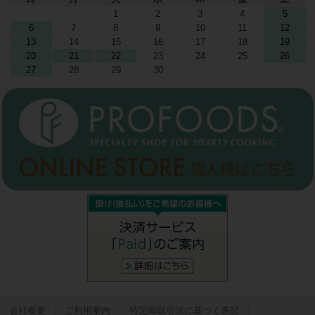
1
2
3
4
5
6
7
8
9
10
11
12
13
14
15
16
17
18
19
20
21
22
23
24
25
26
27
28
29
30
会社概要
ご利用案内
特定商取引法に基づく表記