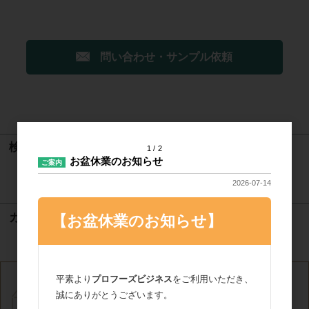
問い合わせ・サンプル依頼
検索
1
2
お盆休業のお知らせ
ご案内
検索
2026-07-14
カート
【お盆休業のお知らせ】
カートは空です
平素より
プロフーズビジネス
をご利用いただき、
誠にありがとうございます。