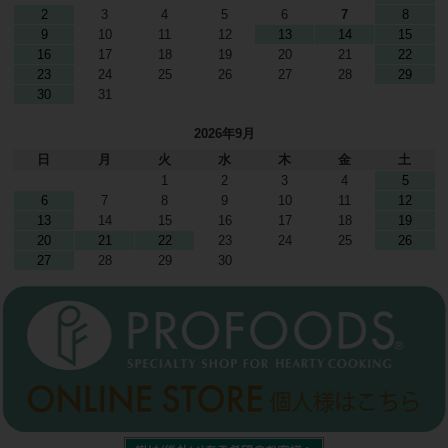
2
3
4
5
6
7
8
9
10
11
12
13
14
15
16
17
18
19
20
21
22
23
24
25
26
27
28
29
30
31
2026年9月
日
月
火
水
木
金
土
1
2
3
4
5
6
7
8
9
10
11
12
13
14
15
16
17
18
19
20
21
22
23
24
25
26
27
28
29
30