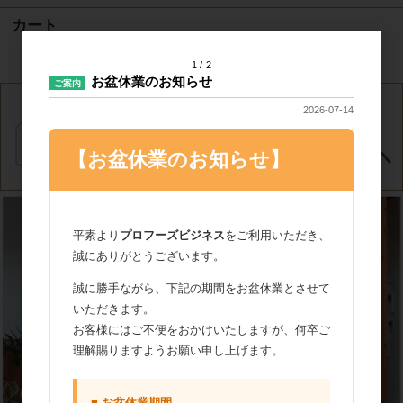
カート
カートは空です
1
2
お盆休業のお知らせ
ご案内
2026-07-14
【お盆休業のお知らせ】
平素より
プロフーズビジネス
をご利用いただき、
誠にありがとうございます。
誠に勝手ながら、下記の期間をお盆休業とさせて
いただきます。
お客様にはご不便をおかけいたしますが、何卒ご
理解賜りますようお願い申し上げます。
■ お盆休業期間