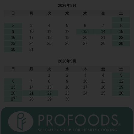
2026年8月
日
月
火
水
木
金
土
1
2
3
4
5
6
7
8
9
10
11
12
13
14
15
16
17
18
19
20
21
22
23
24
25
26
27
28
29
30
31
2026年9月
日
月
火
水
木
金
土
1
2
3
4
5
6
7
8
9
10
11
12
13
14
15
16
17
18
19
20
21
22
23
24
25
26
27
28
29
30