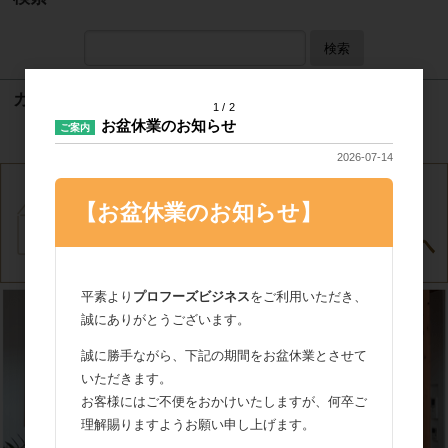
検索
カート
1
2
お盆休業のお知らせ
ご案内
カートは空です
2026-07-14
【お盆休業のお知らせ】
平素より
プロフーズビジネス
をご利用いただき、
誠にありがとうございます。
誠に勝手ながら、下記の期間をお盆休業とさせて
いただきます。
お客様にはご不便をおかけいたしますが、何卒ご
理解賜りますようお願い申し上げます。