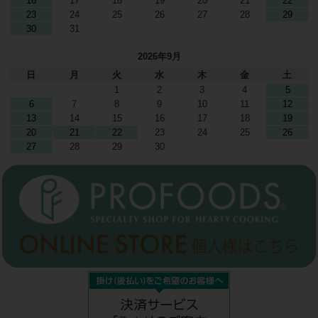
16
17
18
19
20
21
22
23
24
25
26
27
28
29
30
31
2026年9月
日
月
火
水
木
金
土
1
2
3
4
5
6
7
8
9
10
11
12
13
14
15
16
17
18
19
20
21
22
23
24
25
26
27
28
29
30