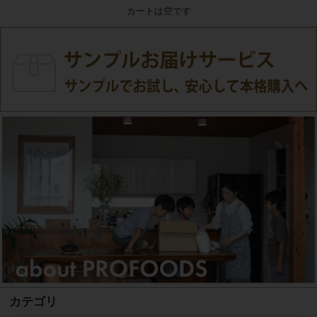
カートは空です
カテゴリ