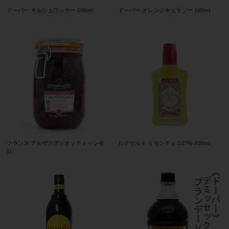
ドーバー キルシュワッサー 100ml
ドーバー オレンジキュラソー 100ml
フランス アルザスグリオッティッシモ
ルクサルド リモンチェロ27% 200ml
1L