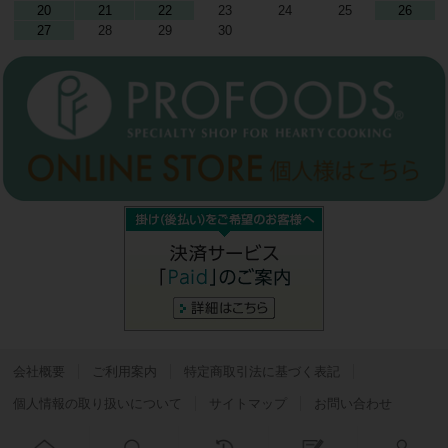
20
21
22
23
24
25
26
27
28
29
30
会社概要
ご利用案内
特定商取引法に基づく表記
個人情報の取り扱いについて
サイトマップ
お問い合わせ