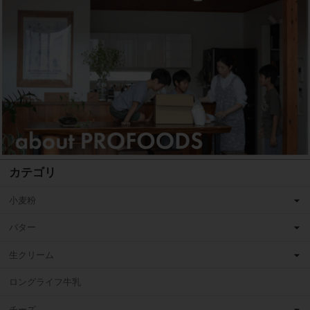
カテゴリ
小麦粉
バター
生クリーム
ロングライフ牛乳
チーズ