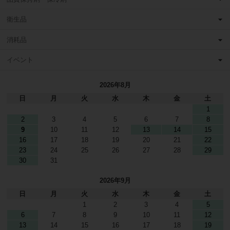
衛生品
消耗品
イベント
2026年8月
日
月
火
水
木
金
土
1
2
3
4
5
6
7
8
9
10
11
12
13
14
15
16
17
18
19
20
21
22
23
24
25
26
27
28
29
30
31
2026年9月
日
月
火
水
木
金
土
1
2
3
4
5
6
7
8
9
10
11
12
13
14
15
16
17
18
19