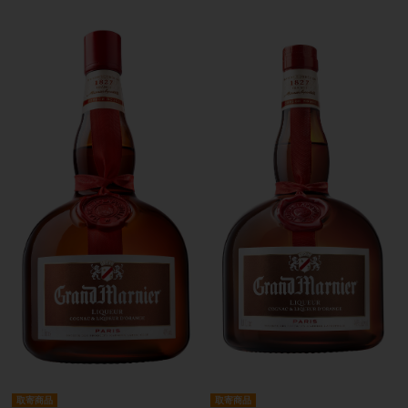
取寄商品
取寄商品