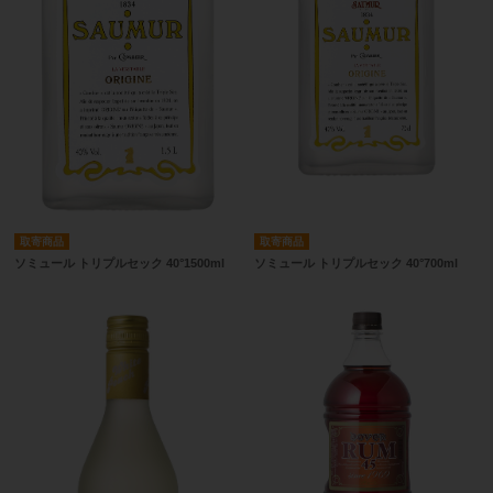
取寄商品
取寄商品
ソミュール トリプルセック 40°1500ml
ソミュール トリプルセック 40°700ml