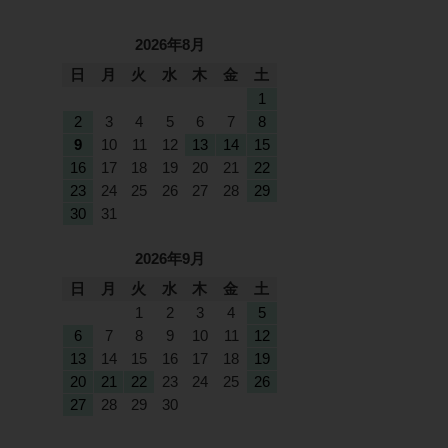
2026年8月
日
月
火
水
木
金
土
1
2
3
4
5
6
7
8
9
10
11
12
13
14
15
16
17
18
19
20
21
22
23
24
25
26
27
28
29
30
31
2026年9月
日
月
火
水
木
金
土
1
2
3
4
5
6
7
8
9
10
11
12
13
14
15
16
17
18
19
20
21
22
23
24
25
26
27
28
29
30