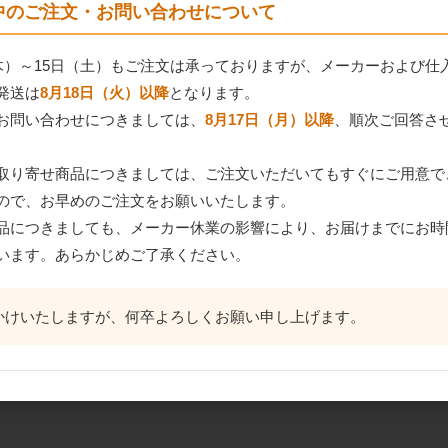
間中のご注文・お問い合わせについて
（木）～15日（土）もご注文は承っておりますが、メーカーおよび仕
発送は
8月18日（火）以降
となります。
お問い合わせにつきましては、
8月17日（月）以降
、順次ご回答さ
取り寄せ商品につきましては、ご注文いただいてもすぐにご用意で
ので、お早めのご注文をお願いいたします。
品につきましても、メーカー休業の影響により、お届けまでにお時
います。あらかじめご了承ください。
かけいたしますが、何卒よろしくお願い申し上げます。