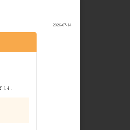
2026-07-14
げます。