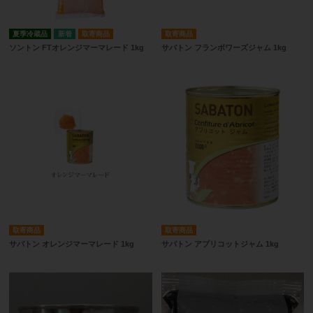
夏季冷蔵品
取寄商品
取寄商品
ソントン FTオレンジマーマレード 1kg
サバトン フランボワーズジャム 1kg
取寄商品
取寄商品
サバトン オレンジマーマレード 1kg
サバトン アプリコットジャム 1kg