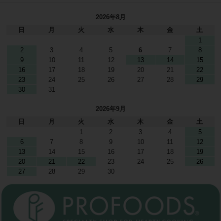
2026年8月
日
月
火
水
木
金
土
1
2
3
4
5
6
7
8
9
10
11
12
13
14
15
16
17
18
19
20
21
22
23
24
25
26
27
28
29
30
31
2026年9月
日
月
火
水
木
金
土
1
2
3
4
5
6
7
8
9
10
11
12
13
14
15
16
17
18
19
20
21
22
23
24
25
26
27
28
29
30