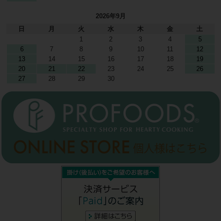
2026年9月
日
月
火
水
木
金
土
1
2
3
4
5
6
7
8
9
10
11
12
13
14
15
16
17
18
19
20
21
22
23
24
25
26
27
28
29
30