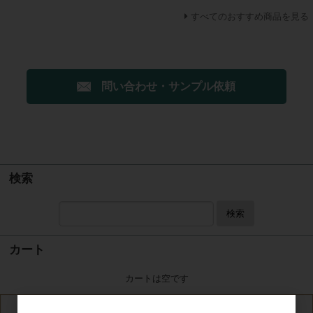
すべてのおすすめ商品を見る
問い合わせ・サンプル依頼
検索
検索
カート
カートは空です