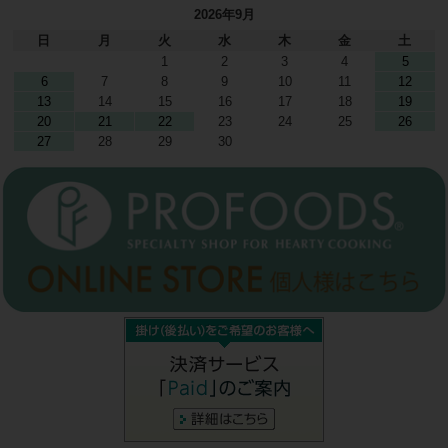
2026年9月
日
月
火
水
木
金
土
1
2
3
4
5
6
7
8
9
10
11
12
13
14
15
16
17
18
19
20
21
22
23
24
25
26
27
28
29
30