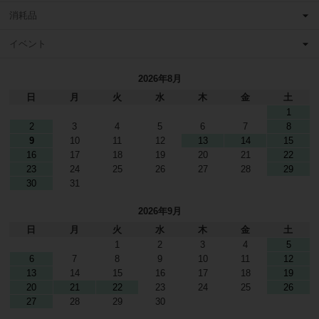
消耗品
イベント
2026年8月
日
月
火
水
木
金
土
1
2
3
4
5
6
7
8
9
10
11
12
13
14
15
16
17
18
19
20
21
22
23
24
25
26
27
28
29
30
31
2026年9月
日
月
火
水
木
金
土
1
2
3
4
5
6
7
8
9
10
11
12
13
14
15
16
17
18
19
20
21
22
23
24
25
26
27
28
29
30