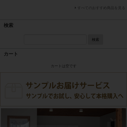
すべてのおすすめ商品を見る
検索
検索
カート
カートは空です