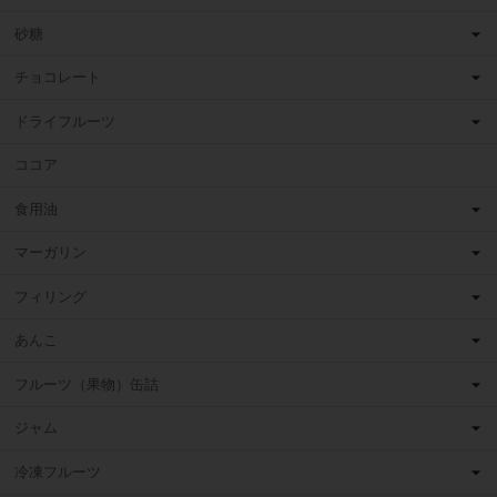
砂糖
チョコレート
ドライフルーツ
ココア
食用油
マーガリン
フィリング
あんこ
フルーツ（果物）缶詰
ジャム
冷凍フルーツ