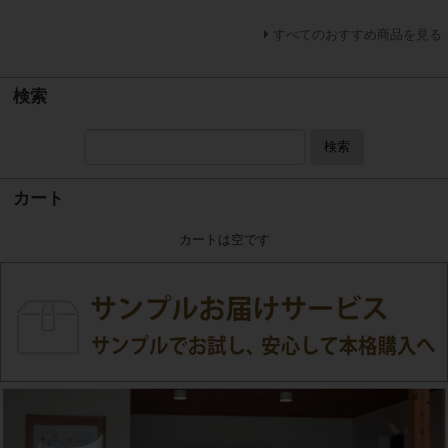
すべてのおすすめ商品を見る
検索
検索
カート
カートは空です