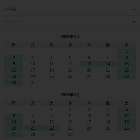
消耗品
イベント
2026年8月
日
月
火
水
木
金
土
1
2
3
4
5
6
7
8
9
10
11
12
13
14
15
16
17
18
19
20
21
22
23
24
25
26
27
28
29
30
31
2026年9月
日
月
火
水
木
金
土
1
2
3
4
5
6
7
8
9
10
11
12
13
14
15
16
17
18
19
20
21
22
23
24
25
26
27
28
29
30