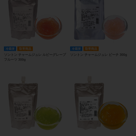
冷蔵便
取寄商品
冷蔵便
取寄商品
ソントン チャームジュレ ルビーグレープ
ソントン チャームジュレ ピーチ 300g
フルーツ 300g