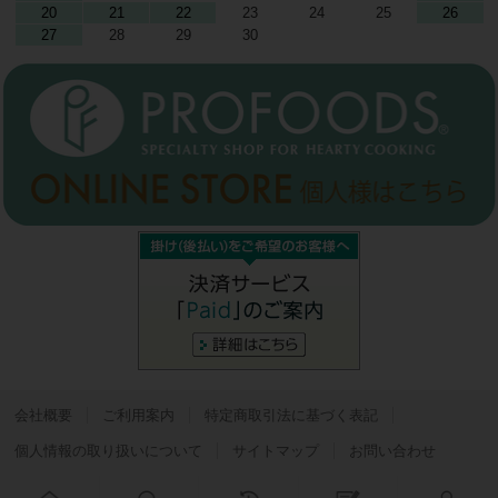
20
21
22
23
24
25
26
27
28
29
30
会社概要
ご利用案内
特定商取引法に基づく表記
個人情報の取り扱いについて
サイトマップ
お問い合わせ