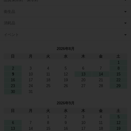
衛生品
消耗品
イベント
2026年8月
日
月
火
水
木
金
土
1
2
3
4
5
6
7
8
9
10
11
12
13
14
15
16
17
18
19
20
21
22
23
24
25
26
27
28
29
30
31
2026年9月
日
月
火
水
木
金
土
1
2
3
4
5
6
7
8
9
10
11
12
13
14
15
16
17
18
19