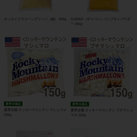
ホッカイドウコーングリッツ（細） 500g
GABAN（ギャバン）パンプキンパウダ
ー 300g
夏季冷蔵品
夏季冷蔵品
夏季冷蔵 ロッキーマウンテン マシュマロ
夏季冷蔵 ロッキーマウンテン プチマシュ
150g
マロ 150g