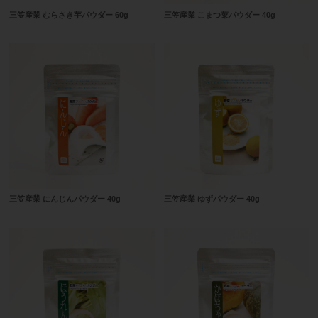
三笠産業 むらさき芋パウダー 60g
三笠産業 こまつ菜パウダー 40g
三笠産業 にんじんパウダー 40g
三笠産業 ゆずパウダー 40g