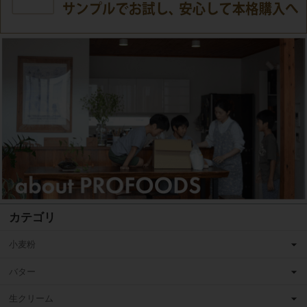
カテゴリ
小麦粉
バター
生クリーム