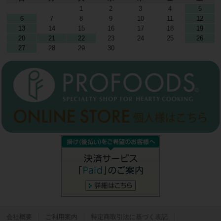
1
2
3
4
5
6
7
8
9
10
11
12
13
14
15
16
17
18
19
20
21
22
23
24
25
26
27
28
29
30
会社概要
ご利用案内
特定商取引法に基づく表記