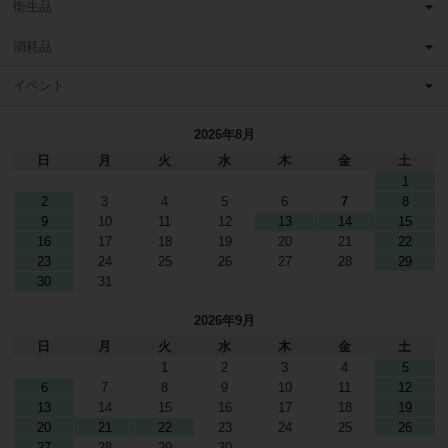
衛生品
消耗品
イベント
2026年8月
日
月
火
水
木
金
土
1
2
3
4
5
6
7
8
9
10
11
12
13
14
15
16
17
18
19
20
21
22
23
24
25
26
27
28
29
30
31
2026年9月
日
月
火
水
木
金
土
1
2
3
4
5
6
7
8
9
10
11
12
13
14
15
16
17
18
19
20
21
22
23
24
25
26
27
28
29
30