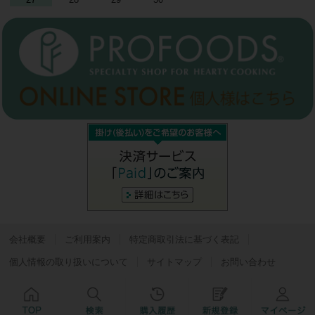
会社概要
ご利用案内
特定商取引法に基づく表記
個人情報の取り扱いについて
サイトマップ
お問い合わせ
Copyright © プロフーズビジネス All Rights Reserved.
Powered by
Bcart