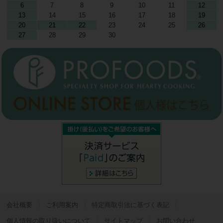
6
7
8
9
10
11
12
13
14
15
16
17
18
19
20
21
22
23
24
25
26
27
28
29
30
会社概要
ご利用案内
特定商取引法に基づく表記
個人情報の取り扱いについて
サイトマップ
お問い合わせ