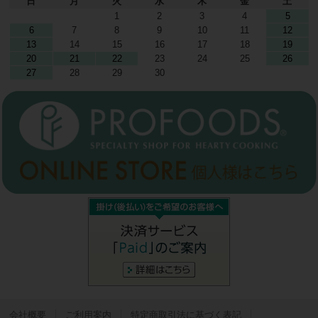
日
月
火
水
木
金
土
1
2
3
4
5
6
7
8
9
10
11
12
13
14
15
16
17
18
19
20
21
22
23
24
25
26
27
28
29
30
会社概要
ご利用案内
特定商取引法に基づく表記