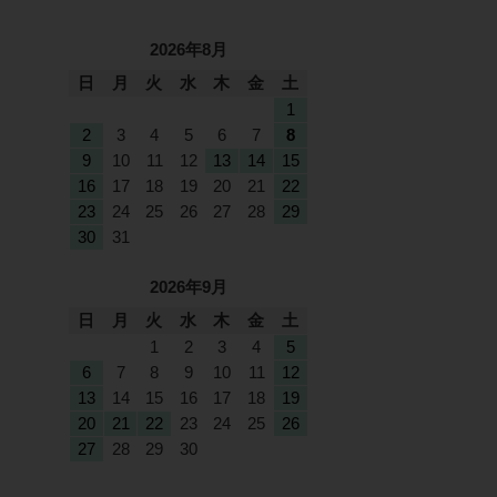
2026年8月
日
月
火
水
木
金
土
1
2
3
4
5
6
7
8
9
10
11
12
13
14
15
16
17
18
19
20
21
22
23
24
25
26
27
28
29
30
31
2026年9月
日
月
火
水
木
金
土
1
2
3
4
5
6
7
8
9
10
11
12
13
14
15
16
17
18
19
20
21
22
23
24
25
26
27
28
29
30