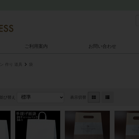
ご利用案内
お問い合わせ
ン 作り 道具
袋
並び替え
表示切替