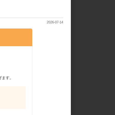
2026-07-14
げます。