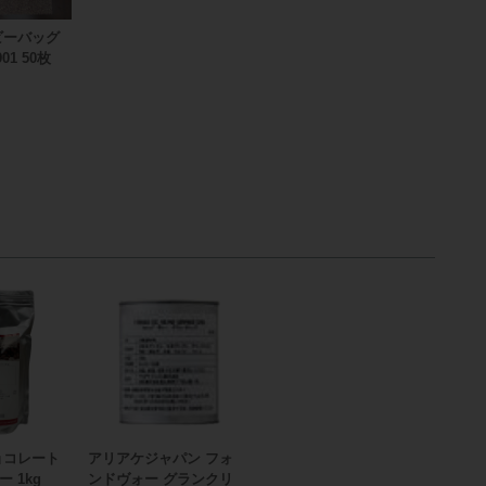
ビーバッグ
01 50枚
ョコレート
アリアケジャパン フォ
 1kg
ンドヴォー グランクリ