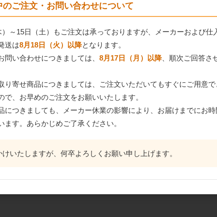
間中のご注文・お問い合わせについて
（木）～15日（土）もご注文は承っておりますが、メーカーおよび仕
発送は
8月18日（火）以降
となります。
お問い合わせにつきましては、
8月17日（月）以降
、順次ご回答さ
取り寄せ商品につきましては、ご注文いただいてもすぐにご用意で
ので、お早めのご注文をお願いいたします。
品につきましても、メーカー休業の影響により、お届けまでにお時
います。あらかじめご了承ください。
かけいたしますが、何卒よろしくお願い申し上げます。