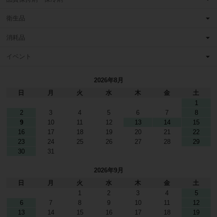
衛生品
消耗品
イベント
2026年8月
日
月
火
水
木
金
土
1
2
3
4
5
6
7
8
9
10
11
12
13
14
15
16
17
18
19
20
21
22
23
24
25
26
27
28
29
30
31
2026年9月
日
月
火
水
木
金
土
1
2
3
4
5
6
7
8
9
10
11
12
13
14
15
16
17
18
19