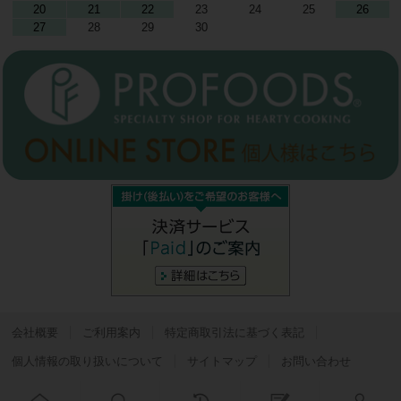
20
21
22
23
24
25
26
27
28
29
30
会社概要
ご利用案内
特定商取引法に基づく表記
個人情報の取り扱いについて
サイトマップ
お問い合わせ