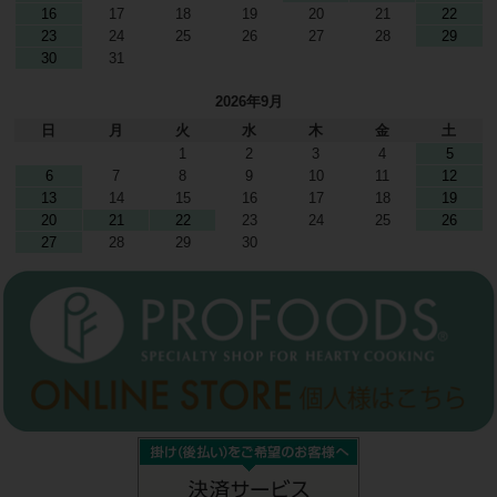
16
17
18
19
20
21
22
23
24
25
26
27
28
29
30
31
2026年9月
日
月
火
水
木
金
土
1
2
3
4
5
6
7
8
9
10
11
12
13
14
15
16
17
18
19
20
21
22
23
24
25
26
27
28
29
30