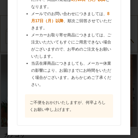
なります。
カートは空です
メールでのお問い合わせにつきましては、
8
月17日（月）以降
、順次ご回答させていただ
きます。
メーカーお取り寄せ商品につきましては、ご
注文いただいてもすぐにご用意できない場合
がございますので、お早めのご注文をお願い
いたします。
当店在庫商品につきましても、メーカー休業
の影響により、お届けまでにお時間をいただ
く場合がございます。あらかじめご了承くだ
さい。
ご不便をおかけいたしますが、何卒よろし
くお願い申し上げます。
カテゴリ