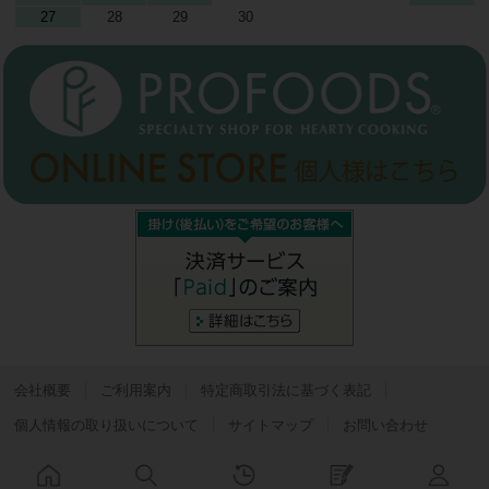
27
28
29
30
会社概要
ご利用案内
特定商取引法に基づく表記
個人情報の取り扱いについて
サイトマップ
お問い合わせ
Copyright © プロフーズビジネス All Rights Reserved.
Powered by
Bcart