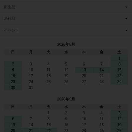
衛生品
消耗品
イベント
2026年8月
日
月
火
水
木
金
土
1
2
3
4
5
6
7
8
9
10
11
12
13
14
15
16
17
18
19
20
21
22
23
24
25
26
27
28
29
30
31
2026年9月
日
月
火
水
木
金
土
1
2
3
4
5
6
7
8
9
10
11
12
13
14
15
16
17
18
19
20
21
22
23
24
25
26