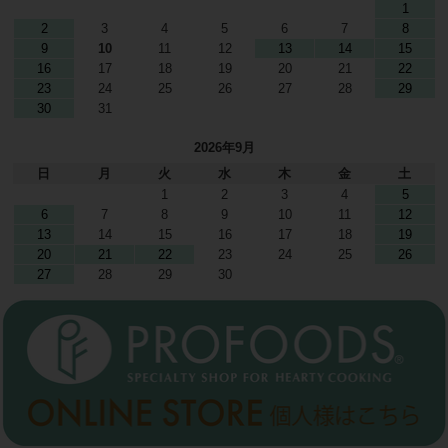
1
2
3
4
5
6
7
8
9
10
11
12
13
14
15
16
17
18
19
20
21
22
23
24
25
26
27
28
29
30
31
2026年9月
日
月
火
水
木
金
土
1
2
3
4
5
6
7
8
9
10
11
12
13
14
15
16
17
18
19
20
21
22
23
24
25
26
27
28
29
30