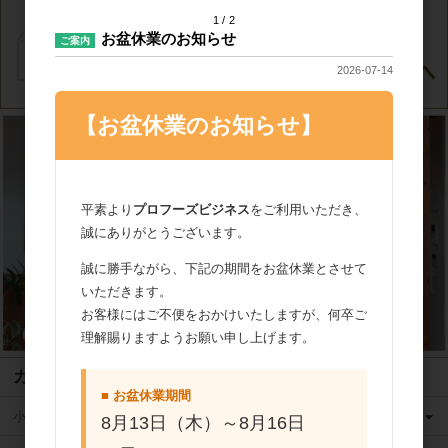
1
2
お盆休業のお知らせ
ご案内
2026-07-14
【お盆休業のお知らせ】
平素より
プロフーズビジネス
をご利用いただき、
誠にありがとうございます。
誠に勝手ながら、下記の期間をお盆休業とさせて
いただきます。
お客様にはご不便をおかけいたしますが、何卒ご
理解賜りますようお願い申し上げます。
カテゴリ
■ お盆休業期間
小麦粉
8月13日（木）～8月16日