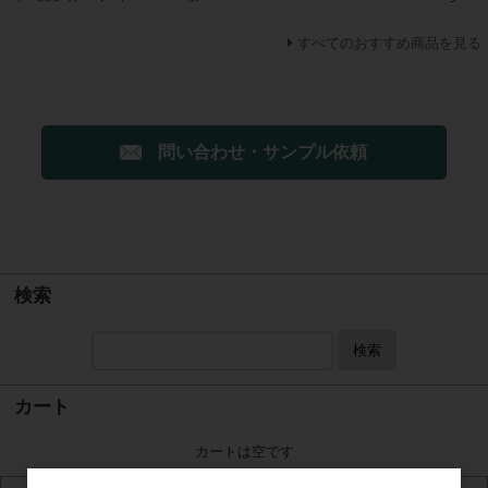
すべてのおすすめ商品を見る
問い合わせ・サンプル依頼
検索
検索
カート
カートは空です