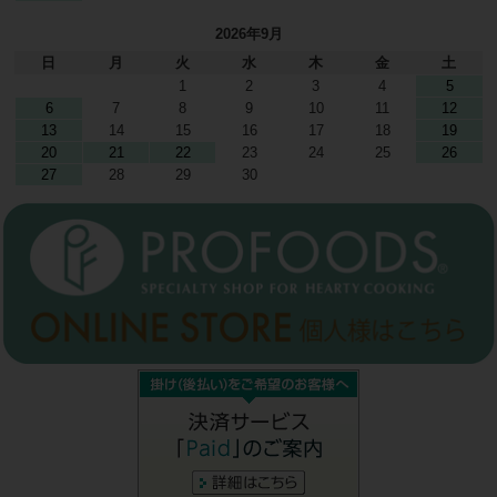
2026年9月
日
月
火
水
木
金
土
1
2
3
4
5
6
7
8
9
10
11
12
13
14
15
16
17
18
19
20
21
22
23
24
25
26
27
28
29
30