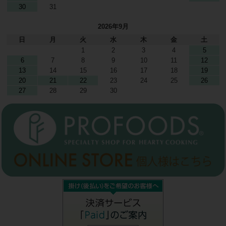
30
31
2026年9月
日
月
火
水
木
金
土
1
2
3
4
5
6
7
8
9
10
11
12
13
14
15
16
17
18
19
20
21
22
23
24
25
26
27
28
29
30