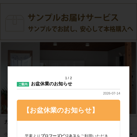
1
2
お盆休業のお知らせ
ご案内
2026-07-14
【お盆休業のお知らせ】
カテゴリ
小麦粉
平素より
プロフーズビジネス
をご利用いただき、