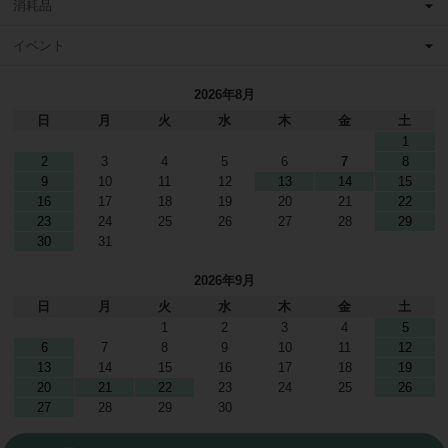
消耗品
イベント
2026年8月
日
月
火
水
木
金
土
1
2
3
4
5
6
7
8
9
10
11
12
13
14
15
16
17
18
19
20
21
22
23
24
25
26
27
28
29
30
31
2026年9月
日
月
火
水
木
金
土
1
2
3
4
5
6
7
8
9
10
11
12
13
14
15
16
17
18
19
20
21
22
23
24
25
26
27
28
29
30