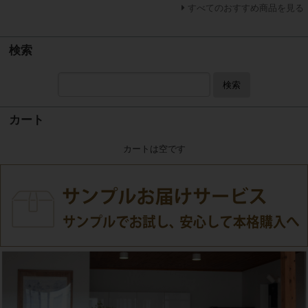
すべてのおすすめ商品を見る
検索
検索
カート
カートは空です