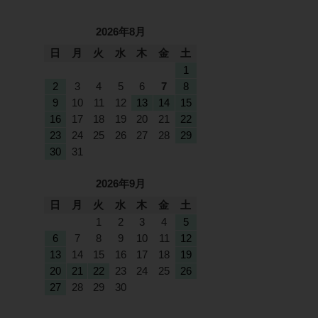
2026年8月
日
月
火
水
木
金
土
1
2
3
4
5
6
7
8
9
10
11
12
13
14
15
16
17
18
19
20
21
22
23
24
25
26
27
28
29
30
31
2026年9月
日
月
火
水
木
金
土
1
2
3
4
5
6
7
8
9
10
11
12
13
14
15
16
17
18
19
20
21
22
23
24
25
26
27
28
29
30