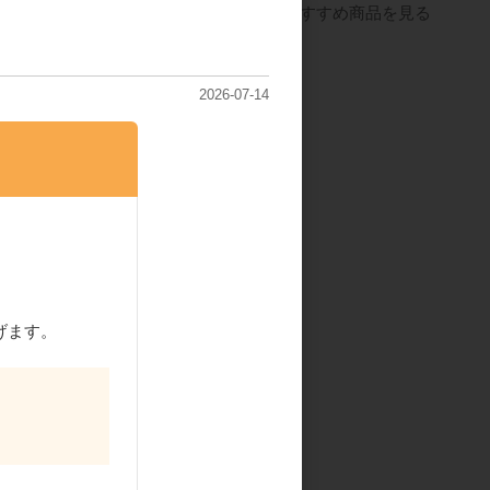
すべてのおすすめ商品を見る
2026-07-14
げます。