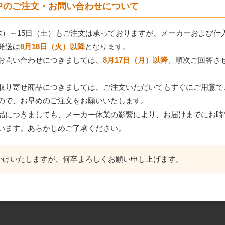
間中のご注文・お問い合わせについて
（木）～15日（土）もご注文は承っておりますが、メーカーおよび仕
発送は
8月18日（火）以降
となります。
お問い合わせにつきましては、
8月17日（月）以降
、順次ご回答さ
取り寄せ商品につきましては、ご注文いただいてもすぐにご用意で
ので、お早めのご注文をお願いいたします。
品につきましても、メーカー休業の影響により、お届けまでにお時
います。あらかじめご了承ください。
かけいたしますが、何卒よろしくお願い申し上げます。