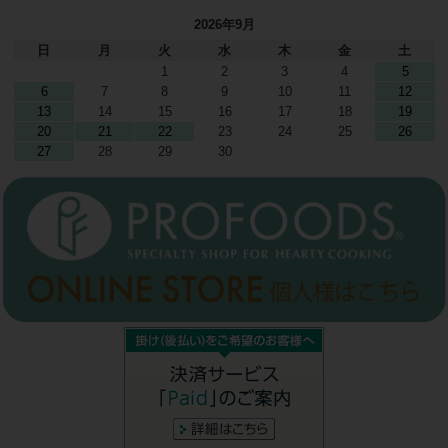
2026年9月
日
月
火
水
木
金
土
1
2
3
4
5
6
7
8
9
10
11
12
13
14
15
16
17
18
19
20
21
22
23
24
25
26
27
28
29
30