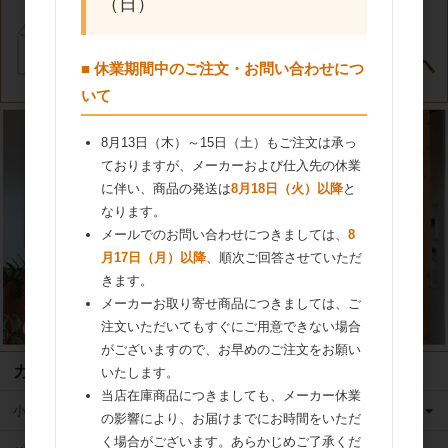
（日）
■ 休業期間中のご注文・お問い合わせにつ
いて
8月13日（木）～15日（土）もご注文は承っ
ておりますが、メーカーおよび仕入先の休業
に伴い、商品の発送は
8月18日（火）以降
と
なります。
メールでのお問い合わせにつきましては、
8
月17日（月）以降
、順次ご回答させていただ
きます。
メーカーお取り寄せ商品につきましては、ご
注文いただいてもすぐにご用意できない場合
がございますので、お早めのご注文をお願い
カテゴリ
いたします。
当店在庫商品につきましても、メーカー休業
小麦粉
の影響により、お届けまでにお時間をいただ
く場合がございます。あらかじめご了承くだ