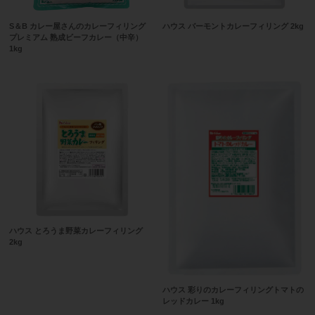
S＆B カレー屋さんのカレーフィリング
ハウス バーモントカレーフィリング 2kg
プレミアム 熟成ビーフカレー（中辛）
1kg
ハウス とろうま野菜カレーフィリング
2kg
ハウス 彩りのカレーフィリングトマトの
レッドカレー 1kg