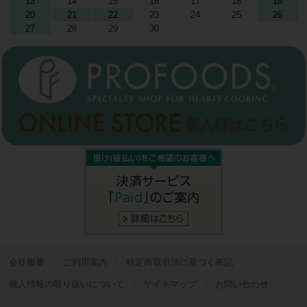
13
14
15
16
17
18
19
20
21
22
23
24
25
26
27
28
29
30
会社概要
ご利用案内
特定商取引法に基づく表記
個人情報の取り扱いについて
サイトマップ
お問い合わせ