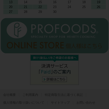
13
14
15
16
17
18
19
20
21
22
23
24
25
26
27
28
29
30
会社概要
ご利用案内
特定商取引法に基づく表記
個人情報の取り扱いについて
サイトマップ
お問い合わせ