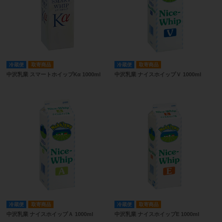
冷蔵便
取寄商品
冷蔵便
取寄商品
中沢乳業 スマートホイップKα 1000ml
中沢乳業 ナイスホイップＶ 1000ml
冷蔵便
取寄商品
冷蔵便
取寄商品
中沢乳業 ナイスホイップＡ 1000ml
中沢乳業 ナイスホイップE 1000ml