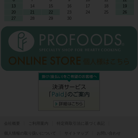
13
14
15
16
17
18
19
20
21
22
23
24
25
26
27
28
29
30
会社概要
ご利用案内
特定商取引法に基づく表記
個人情報の取り扱いについて
サイトマップ
お問い合わせ