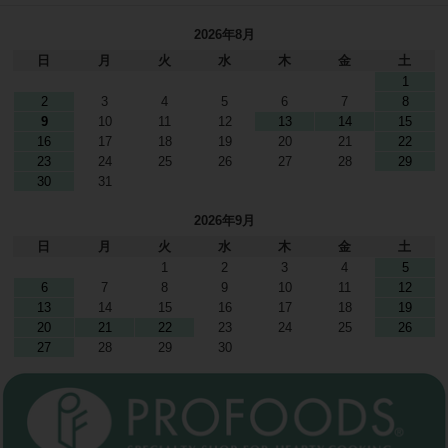
2026年8月
日
月
火
水
木
金
土
1
2
3
4
5
6
7
8
9
10
11
12
13
14
15
16
17
18
19
20
21
22
23
24
25
26
27
28
29
30
31
2026年9月
日
月
火
水
木
金
土
1
2
3
4
5
6
7
8
9
10
11
12
13
14
15
16
17
18
19
20
21
22
23
24
25
26
27
28
29
30