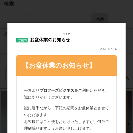
検索
検索
カート
1
2
お盆休業のお知らせ
ご案内
カートは空です
2026-07-14
【お盆休業のお知らせ】
平素より
プロフーズビジネス
をご利用いただき、
誠にありがとうございます。
誠に勝手ながら、下記の期間をお盆休業とさせて
いただきます。
お客様にはご不便をおかけいたしますが、何卒ご
理解賜りますようお願い申し上げます。